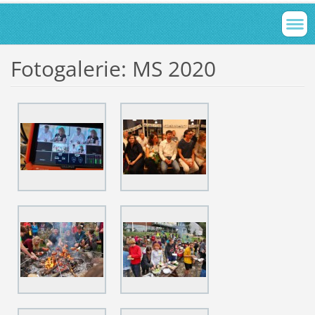
Fotogalerie: MS 2020