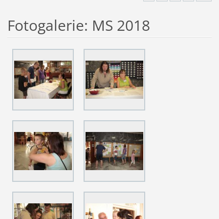
Fotogalerie: MS 2018