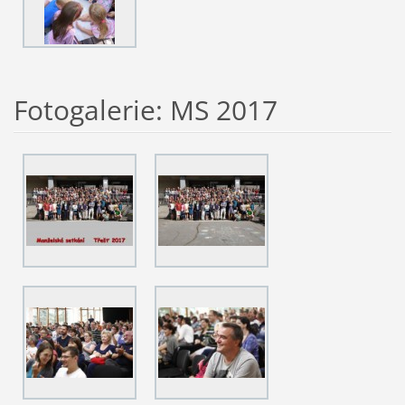
Fotogalerie: MS 2017