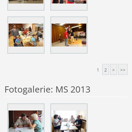
1
2
>
>>
Fotogalerie: MS 2013