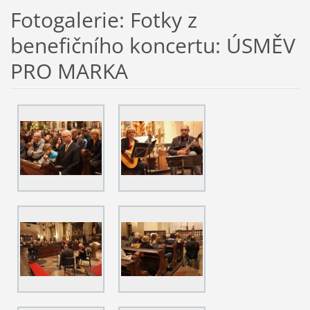
Fotogalerie: Fotky z
benefičního koncertu: ÚSMĚV
PRO MARKA