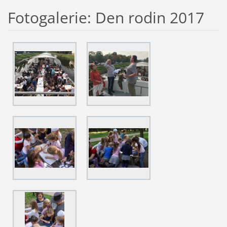
Fotogalerie: Den rodin 2017