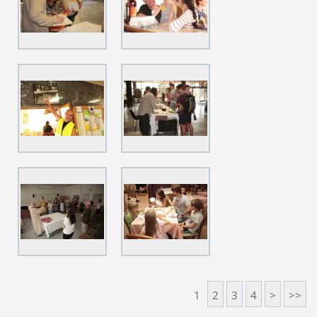
1
2
3
4
>
>>