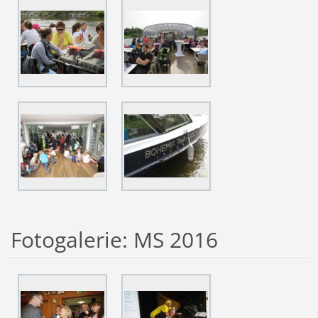
Fotogalerie: MS 2016