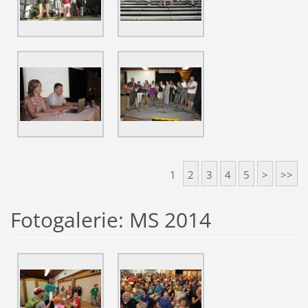
1
2
3
4
5
>
>>
Fotogalerie: MS 2014